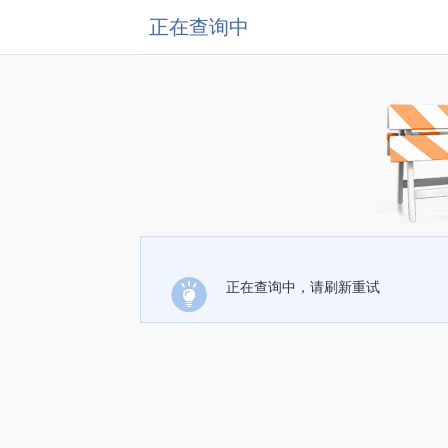
正在查询中
正在查询中，请刷新重试