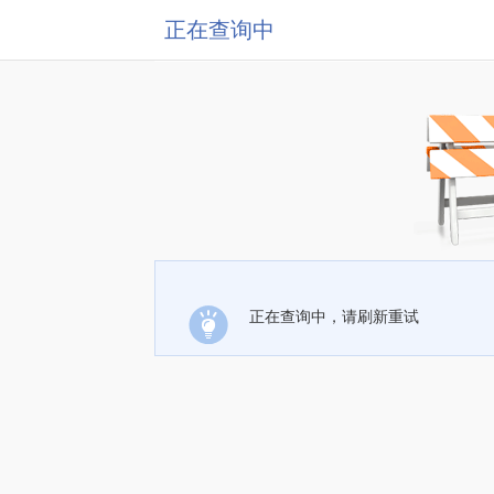
正在查询中
正在查询中，请刷新重试