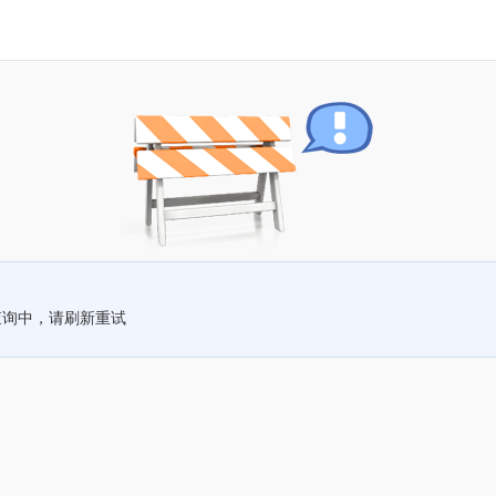
查询中，请刷新重试