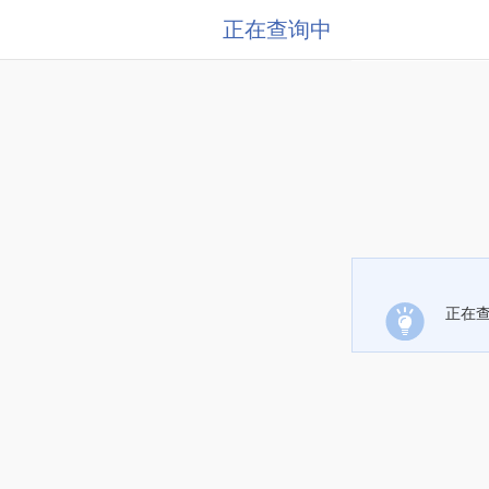
正在查询中
正在